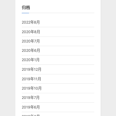
生
吗”
归档
2022年8月
2020年8月
2020年7月
2020年6月
2020年1月
2019年12月
2019年11月
2019年10月
2019年7月
2019年6月