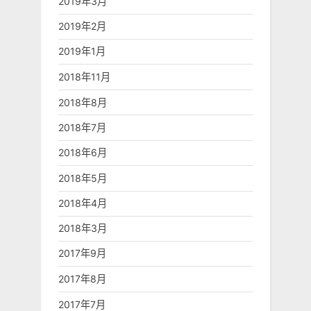
2019年3月
2019年2月
2019年1月
2018年11月
2018年8月
2018年7月
2018年6月
2018年5月
2018年4月
2018年3月
2017年9月
2017年8月
2017年7月