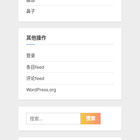
鼻子
其他操作
登录
条目feed
评论feed
WordPress.org
搜
索：