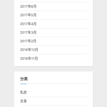
2017年6月
2017年5月
2017年4月
2017年3月
2017年2月
2016年12月
2016年11月
分类
乳房
全身